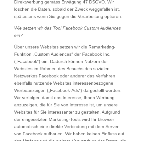
Direktwerbung gemäss Erwägung 47 DSGVO. Wir
löschen die Daten, sobald der Zweck weggefallen ist,
spätestens wenn Sie gegen die Verarbeitung optieren.
Wie setzen wir das Tool Facebook Custom Audiences
ein?
Über unsere Websites setzen wir die Remarketing-
Funktion „Custom Audiences“ der Facebook Inc.
(„Facebook“) ein. Dadurch können Nutzern der
Websites im Rahmen des Besuchs des sozialen
Netzwerkes Facebook oder anderer das Verfahren
ebenfalls nutzende Websites interessenbezogene
Werbeanzeigen („Facebook-Ads“) dargestellt werden.
Wir verfolgen damit das Interesse, Ihnen Werbung
anzuzeigen, die für Sie von Interesse ist, um unsere
Websites für Sie interessanter zu gestalten. Aufgrund
der eingesetzten Marketing-Tools wird Ihr Browser
automatisch eine direkte Verbindung mit dem Server
von Facebook aufbauen. Wir haben keinen Einfluss auf