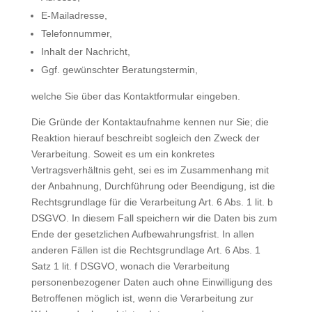
E-Mailadresse,
Telefonnummer,
Inhalt der Nachricht,
Ggf. gewünschter Beratungstermin,
welche Sie über das Kontaktformular eingeben.
Die Gründe der Kontaktaufnahme kennen nur Sie; die
Reaktion hierauf beschreibt sogleich den Zweck der
Verarbeitung. Soweit es um ein konkretes
Vertragsverhältnis geht, sei es im Zusammenhang mit
der Anbahnung, Durchführung oder Beendigung, ist die
Rechtsgrundlage für die Verarbeitung Art. 6 Abs. 1 lit. b
DSGVO. In diesem Fall speichern wir die Daten bis zum
Ende der gesetzlichen Aufbewahrungsfrist. In allen
anderen Fällen ist die Rechtsgrundlage Art. 6 Abs. 1
Satz 1 lit. f DSGVO, wonach die Verarbeitung
personenbezogener Daten auch ohne Einwilligung des
Betroffenen möglich ist, wenn die Verarbeitung zur