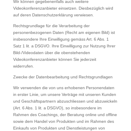
Wir können gegebenenfalls auch weitere
Videokonferenzanbieter einsetzen. Diesbezüglich wird
auf deren Datenschutzerklärung verwiesen.
Rechtsgrundlage für die Verarbeitung der
personenbezogenen Daten (Recht am eigenen Bild) ist
insbesondere Ihre Einwilligung gemäss Art. 6 Abs. 1
Satz 1 lit. a DSGVO. Ihre Einwilligung zur Nutzung Ihrer
Bild-/Videodaten über die obenstehenden
Videokonferenzanbieter können Sie jederzeit
widerrufen.
Zwecke der Datenbearbeitung und Rechtsgrundlagen
Wir verwenden die von uns erhobenen Personendaten
in erster Linie, um unsere Verträge mit unseren Kunden
und Geschäftspartnern abzuschliessen und abzuwickeln
(Art. 6 Abs. 1 lit. a DSGVO), so insbesondere im
Rahmen des Coachings, der Beratung online und offline
sowie dem Handel von Produkten und im Rahmen des
Einkaufs von Produkten und Dienstleistungen von