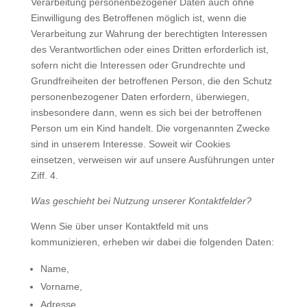
Verarbeitung personenbezogener Daten auch ohne
Einwilligung des Betroffenen möglich ist, wenn die
Verarbeitung zur Wahrung der berechtigten Interessen
des Verantwortlichen oder eines Dritten erforderlich ist,
sofern nicht die Interessen oder Grundrechte und
Grundfreiheiten der betroffenen Person, die den Schutz
personenbezogener Daten erfordern, überwiegen,
insbesondere dann, wenn es sich bei der betroffenen
Person um ein Kind handelt. Die vorgenannten Zwecke
sind in unserem Interesse. Soweit wir Cookies
einsetzen, verweisen wir auf unsere Ausführungen unter
Ziff. 4.
Was geschieht bei Nutzung unserer Kontaktfelder?
Wenn Sie über unser Kontaktfeld mit uns
kommunizieren, erheben wir dabei die folgenden Daten:
Name,
Vorname,
Adresse,