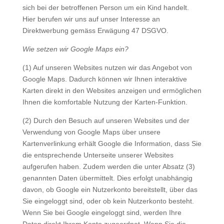
sich bei der betroffenen Person um ein Kind handelt.
Hier berufen wir uns auf unser Interesse an
Direktwerbung gemäss Erwägung 47 DSGVO.
Wie setzen wir Google Maps ein?
(1) Auf unseren Websites nutzen wir das Angebot von
Google Maps. Dadurch können wir Ihnen interaktive
Karten direkt in den Websites anzeigen und ermöglichen
Ihnen die komfortable Nutzung der Karten-Funktion.
(2) Durch den Besuch auf unseren Websites und der
Verwendung von Google Maps über unsere
Kartenverlinkung erhält Google die Information, dass Sie
die entsprechende Unterseite unserer Websites
aufgerufen haben. Zudem werden die unter Absatz (3)
genannten Daten übermittelt. Dies erfolgt unabhängig
davon, ob Google ein Nutzerkonto bereitstellt, über das
Sie eingeloggt sind, oder ob kein Nutzerkonto besteht.
Wenn Sie bei Google eingeloggt sind, werden Ihre