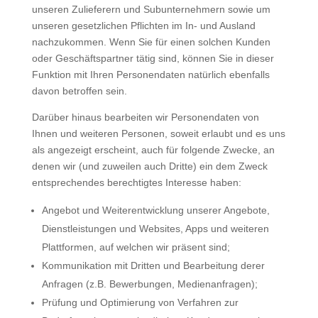
unseren Zulieferern und Subunternehmern sowie um
unseren gesetzlichen Pflichten im In- und Ausland
nachzukommen. Wenn Sie für einen solchen Kunden
oder Geschäftspartner tätig sind, können Sie in dieser
Funktion mit Ihren Personendaten natürlich ebenfalls
davon betroffen sein.
Darüber hinaus bearbeiten wir Personendaten von
Ihnen und weiteren Personen, soweit erlaubt und es uns
als angezeigt erscheint, auch für folgende Zwecke, an
denen wir (und zuweilen auch Dritte) ein dem Zweck
entsprechendes berechtigtes Interesse haben:
Angebot und Weiterentwicklung unserer Angebote,
Dienstleistungen und Websites, Apps und weiteren
Plattformen, auf welchen wir präsent sind;
Kommunikation mit Dritten und Bearbeitung derer
Anfragen (z.B. Bewerbungen, Medienanfragen);
Prüfung und Optimierung von Verfahren zur