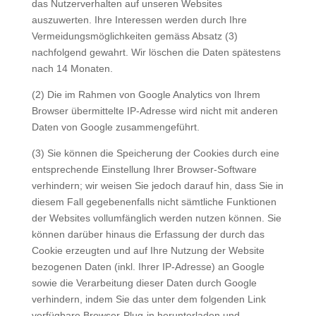
das Nutzerverhalten auf unseren Websites
auszuwerten. Ihre Interessen werden durch Ihre
Vermeidungsmöglichkeiten gemäss Absatz (3)
nachfolgend gewahrt. Wir löschen die Daten spätestens
nach 14 Monaten.
(2) Die im Rahmen von Google Analytics von Ihrem
Browser übermittelte IP-Adresse wird nicht mit anderen
Daten von Google zusammengeführt.
(3) Sie können die Speicherung der Cookies durch eine
entsprechende Einstellung Ihrer Browser-Software
verhindern; wir weisen Sie jedoch darauf hin, dass Sie in
diesem Fall gegebenenfalls nicht sämtliche Funktionen
der Websites vollumfänglich werden nutzen können. Sie
können darüber hinaus die Erfassung der durch das
Cookie erzeugten und auf Ihre Nutzung der Website
bezogenen Daten (inkl. Ihrer IP-Adresse) an Google
sowie die Verarbeitung dieser Daten durch Google
verhindern, indem Sie das unter dem folgenden Link
verfügbare Browser-Plug-in herunterladen und