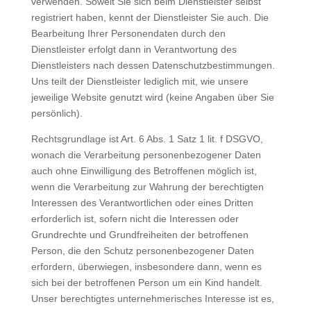
verwenden. Soweit Sie sich beim Dienstleister selbst
registriert haben, kennt der Dienstleister Sie auch. Die
Bearbeitung Ihrer Personendaten durch den
Dienstleister erfolgt dann in Verantwortung des
Dienstleisters nach dessen Datenschutzbestimmungen.
Uns teilt der Dienstleister lediglich mit, wie unsere
jeweilige Website genutzt wird (keine Angaben über Sie
persönlich).
Rechtsgrundlage ist Art. 6 Abs. 1 Satz 1 lit. f DSGVO,
wonach die Verarbeitung personenbezogener Daten
auch ohne Einwilligung des Betroffenen möglich ist,
wenn die Verarbeitung zur Wahrung der berechtigten
Interessen des Verantwortlichen oder eines Dritten
erforderlich ist, sofern nicht die Interessen oder
Grundrechte und Grundfreiheiten der betroffenen
Person, die den Schutz personenbezogener Daten
erfordern, überwiegen, insbesondere dann, wenn es
sich bei der betroffenen Person um ein Kind handelt.
Unser berechtigtes unternehmerisches Interesse ist es,