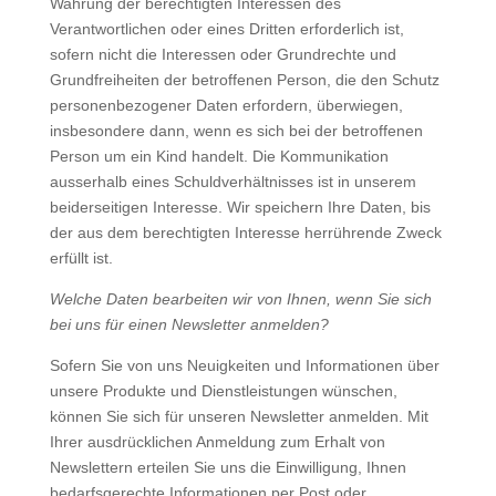
Wahrung der berechtigten Interessen des
Verantwortlichen oder eines Dritten erforderlich ist,
sofern nicht die Interessen oder Grundrechte und
Grundfreiheiten der betroffenen Person, die den Schutz
personenbezogener Daten erfordern, überwiegen,
insbesondere dann, wenn es sich bei der betroffenen
Person um ein Kind handelt. Die Kommunikation
ausserhalb eines Schuldverhältnisses ist in unserem
beiderseitigen Interesse. Wir speichern Ihre Daten, bis
der aus dem berechtigten Interesse herrührende Zweck
erfüllt ist.
Welche Daten bearbeiten wir von Ihnen, wenn Sie sich
bei uns für einen Newsletter anmelden?
Sofern Sie von uns Neuigkeiten und Informationen über
unsere Produkte und Dienstleistungen wünschen,
können Sie sich für unseren Newsletter anmelden. Mit
Ihrer ausdrücklichen Anmeldung zum Erhalt von
Newslettern erteilen Sie uns die Einwilligung, Ihnen
bedarfsgerechte Informationen per Post oder