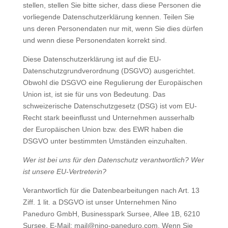
stellen, stellen Sie bitte sicher, dass diese Personen die
vorliegende Datenschutzerklärung kennen. Teilen Sie
uns deren Personendaten nur mit, wenn Sie dies dürfen
und wenn diese Personendaten korrekt sind.
Diese Datenschutzerklärung ist auf die EU-
Datenschutzgrundverordnung (DSGVO) ausgerichtet.
Obwohl die DSGVO eine Regulierung der Europäischen
Union ist, ist sie für uns von Bedeutung. Das
schweizerische Datenschutzgesetz (DSG) ist vom EU-
Recht stark beeinflusst und Unternehmen ausserhalb
der Europäischen Union bzw. des EWR haben die
DSGVO unter bestimmten Umständen einzuhalten.
Wer ist bei uns für den Datenschutz verantwortlich? Wer
ist unsere EU-Vertreterin?
Verantwortlich für die Datenbearbeitungen nach Art. 13
Ziff. 1 lit. a DSGVO ist unser Unternehmen Nino
Paneduro GmbH, Businesspark Sursee, Allee 1B, 6210
Sursee, E-Mail: mail@nino-paneduro.com. Wenn Sie