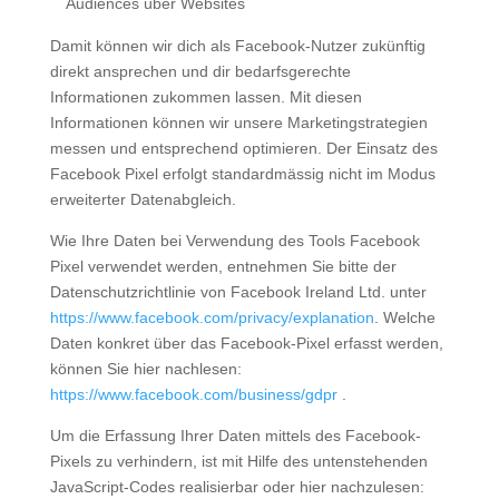
Audiences über Websites
Damit können wir dich als Facebook-Nutzer zukünftig
direkt ansprechen und dir bedarfsgerechte
Informationen zukommen lassen. Mit diesen
Informationen können wir unsere Marketingstrategien
messen und entsprechend optimieren. Der Einsatz des
Facebook Pixel erfolgt standardmässig nicht im Modus
erweiterter Datenabgleich.
Wie Ihre Daten bei Verwendung des Tools Facebook
Pixel verwendet werden, entnehmen Sie bitte der
Datenschutzrichtlinie von Facebook Ireland Ltd. unter
https://www.facebook.com/privacy/explanation
. Welche
Daten konkret über das Facebook-Pixel erfasst werden,
können Sie hier nachlesen:
https://www.facebook.com/business/gdpr
.
Um die Erfassung Ihrer Daten mittels des Facebook-
Pixels zu verhindern, ist mit Hilfe des untenstehenden
JavaScript-Codes realisierbar oder hier nachzulesen: