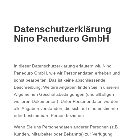
Datenschutzerklärung
Nino Paneduro GmbH
In dieser Datenschutzerklärung erläutern wir, Nino
Paneduro GmbH, wie wir Personendaten erheben und
sonst bearbeiten. Das ist keine abschliessende
Beschreibung. Weitere Angaben finden Sie in unseren
Allgemeinen Geschäftsbedingungen (und allfälligen
weiteren Dokumenten). Unter Personendaten werden
alle Angaben verstanden, die sich auf eine bestimmte
oder bestimmbare Person beziehen.
Wenn Sie uns Personendaten anderer Personen (z.B.
Kunden, Mitarbeiter oder Bekannte) zur Verfügung