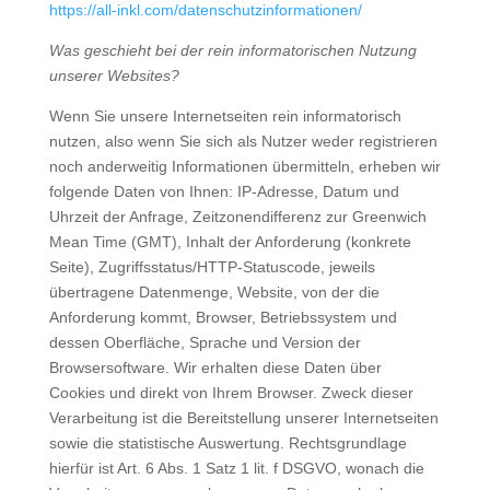
https://all-inkl.com/datenschutzinformationen/
Was geschieht bei der rein informatorischen Nutzung
unserer Websites?
Wenn Sie unsere Internetseiten rein informatorisch
nutzen, also wenn Sie sich als Nutzer weder registrieren
noch anderweitig Informationen übermitteln, erheben wir
folgende Daten von Ihnen: IP-Adresse, Datum und
Uhrzeit der Anfrage, Zeitzonendifferenz zur Greenwich
Mean Time (GMT), Inhalt der Anforderung (konkrete
Seite), Zugriffsstatus/HTTP-Statuscode, jeweils
übertragene Datenmenge, Website, von der die
Anforderung kommt, Browser, Betriebssystem und
dessen Oberfläche, Sprache und Version der
Browsersoftware. Wir erhalten diese Daten über
Cookies und direkt von Ihrem Browser. Zweck dieser
Verarbeitung ist die Bereitstellung unserer Internetseiten
sowie die statistische Auswertung. Rechtsgrundlage
hierfür ist Art. 6 Abs. 1 Satz 1 lit. f DSGVO, wonach die