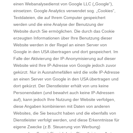
einen Webanalysedienst von Google LLC („Google“),
einsetzen. Google Analytics verwendet sog. „Cookies“,
Textdateien, die auf Ihrem Computer gespeichert
werden und die eine Analyse der Benutzung der
Website durch Sie ermöglichen. Die durch das Cookie
erzeugten Informationen über Ihre Benutzung dieser
Website werden in der Regel an einen Server von
Google in den USA übertragen und dort gespeichert. Im
Falle der Aktivierung der IP-Anonymisierung auf dieser
Website wird Ihre IP-Adresse von Google jedoch zuvor
gekürzt. Nur in Ausnahmefällen wird die volle IP-Adresse
an einen Server von Google in den USA übertragen und
dort gekürzt. Der Dienstleister erhält von uns keine
Personendaten (und bewahrt auch keine IP-Adressen
auf), kann jedoch Ihre Nutzung der Website verfolgen,
diese Angaben kombinieren mit Daten von anderen
Websites, die Sie besucht haben und die ebenfalls von
Dienstleister verfolgt werden, und diese Erkenntnisse für
eigene Zwecke (z.B. Steuerung von Werbung)