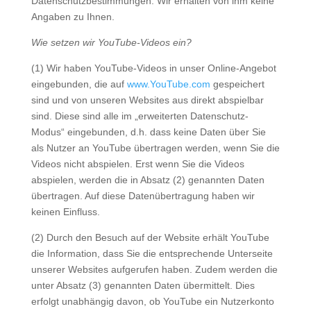
Datenschutzbestimmungen. Wir erhalten von ihm keine
Angaben zu Ihnen.
Wie setzen wir YouTube-Videos ein?
(1) Wir haben YouTube-Videos in unser Online-Angebot
eingebunden, die auf
www.YouTube.com
gespeichert
sind und von unseren Websites aus direkt abspielbar
sind. Diese sind alle im „erweiterten Datenschutz-
Modus“ eingebunden, d.h. dass keine Daten über Sie
als Nutzer an YouTube übertragen werden, wenn Sie die
Videos nicht abspielen. Erst wenn Sie die Videos
abspielen, werden die in Absatz (2) genannten Daten
übertragen. Auf diese Datenübertragung haben wir
keinen Einfluss.
(2) Durch den Besuch auf der Website erhält YouTube
die Information, dass Sie die entsprechende Unterseite
unserer Websites aufgerufen haben. Zudem werden die
unter Absatz (3) genannten Daten übermittelt. Dies
erfolgt unabhängig davon, ob YouTube ein Nutzerkonto