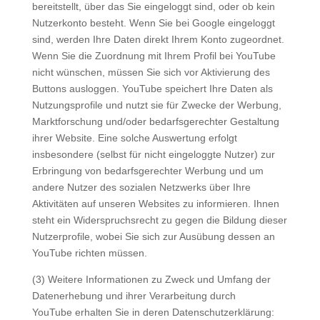
bereitstellt, über das Sie eingeloggt sind, oder ob kein
Nutzerkonto besteht. Wenn Sie bei Google eingeloggt
sind, werden Ihre Daten direkt Ihrem Konto zugeordnet.
Wenn Sie die Zuordnung mit Ihrem Profil bei YouTube
nicht wünschen, müssen Sie sich vor Aktivierung des
Buttons ausloggen. YouTube speichert Ihre Daten als
Nutzungsprofile und nutzt sie für Zwecke der Werbung,
Marktforschung und/oder bedarfsgerechter Gestaltung
ihrer Website. Eine solche Auswertung erfolgt
insbesondere (selbst für nicht eingeloggte Nutzer) zur
Erbringung von bedarfsgerechter Werbung und um
andere Nutzer des sozialen Netzwerks über Ihre
Aktivitäten auf unseren Websites zu informieren. Ihnen
steht ein Widerspruchsrecht zu gegen die Bildung dieser
Nutzerprofile, wobei Sie sich zur Ausübung dessen an
YouTube richten müssen.
(3) Weitere Informationen zu Zweck und Umfang der
Datenerhebung und ihrer Verarbeitung durch
YouTube erhalten Sie in deren Datenschutzerklärung: