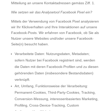
Mitteilung an unsere Kontaktadressen gemäss Ziff. 1.
Wie setzen wir das Analysetool Facebook Pixel ein?
Mittels der Verwendung von Facebook Pixel analysieren
wir Ihr Klickverhalten und Ihre Interaktionen auf unsere
Facebook-Posts. Wir erfahren von Facebook, ob Sie als
Nutzer unsere Websites und/oder unsere Facebook-
Seite(n) besucht haben.
Verarbeitete Daten: Nutzungsdaten, Metadaten;
sofern Nutzer bei Facebook registriert sind, werden
die Daten mit deren Facebook-Profilen und zu diesen
gehörenden Daten (insbesondere Bestandsdaten)
verknüpft.
Art, Umfang, Funktionsweise der Verarbeitung:
Permanent-Cookies, Third-Party-Cookies, Tracking,
Conversion-Messung, interessenbasiertes Marketing,
Profiling, Cross-Device-Tracking, Custom