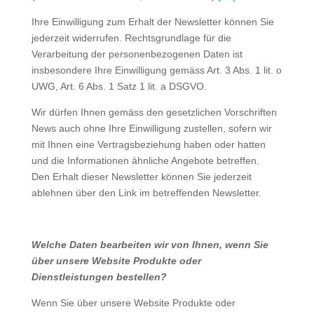
Ihre Einwilligung zum Erhalt der Newsletter können Sie
jederzeit widerrufen. Rechtsgrundlage für die
Verarbeitung der personenbezogenen Daten ist
insbesondere Ihre Einwilligung gemäss Art. 3 Abs. 1 lit. o
UWG, Art. 6 Abs. 1 Satz 1 lit. a DSGVO.
Wir dürfen Ihnen gemäss den gesetzlichen Vorschriften
News auch ohne Ihre Einwilligung zustellen, sofern wir
mit Ihnen eine Vertragsbeziehung haben oder hatten
und die Informationen ähnliche Angebote betreffen.
Den Erhalt dieser Newsletter können Sie jederzeit
ablehnen über den Link im betreffenden Newsletter.
Welche Daten bearbeiten wir von Ihnen, wenn Sie
über unsere Website Produkte oder
Dienstleistungen bestellen?
Wenn Sie über unsere Website Produkte oder