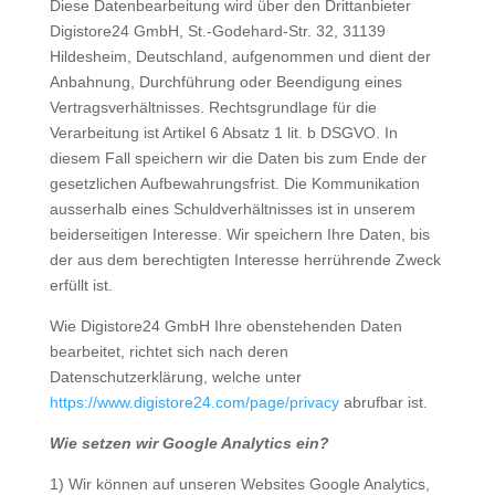
Diese Datenbearbeitung wird über den Drittanbieter
Digistore24 GmbH, St.-Godehard-Str. 32, 31139
Hildesheim, Deutschland, aufgenommen und dient der
Anbahnung, Durchführung oder Beendigung eines
Vertragsverhältnisses. Rechtsgrundlage für die
Verarbeitung ist Artikel 6 Absatz 1 lit. b DSGVO. In
diesem Fall speichern wir die Daten bis zum Ende der
gesetzlichen Aufbewahrungsfrist. Die Kommunikation
ausserhalb eines Schuldverhältnisses ist in unserem
beiderseitigen Interesse. Wir speichern Ihre Daten, bis
der aus dem berechtigten Interesse herrührende Zweck
erfüllt ist.
Wie Digistore24 GmbH Ihre obenstehenden Daten
bearbeitet, richtet sich nach deren
Datenschutzerklärung, welche unter
https://www.digistore24.com/page/privacy
abrufbar ist.
Wie setzen wir Google Analytics ein?
1) Wir können auf unseren Websites Google Analytics,