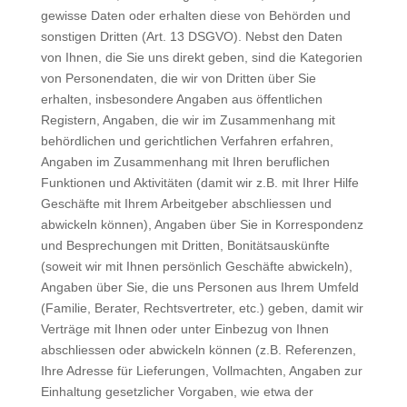
gewisse Daten oder erhalten diese von Behörden und
sonstigen Dritten (Art. 13 DSGVO). Nebst den Daten
von Ihnen, die Sie uns direkt geben, sind die Kategorien
von Personendaten, die wir von Dritten über Sie
erhalten, insbesondere Angaben aus öffentlichen
Registern, Angaben, die wir im Zusammenhang mit
behördlichen und gerichtlichen Verfahren erfahren,
Angaben im Zusammenhang mit Ihren beruflichen
Funktionen und Aktivitäten (damit wir z.B. mit Ihrer Hilfe
Geschäfte mit Ihrem Arbeitgeber abschliessen und
abwickeln können), Angaben über Sie in Korrespondenz
und Besprechungen mit Dritten, Bonitätsauskünfte
(soweit wir mit Ihnen persönlich Geschäfte abwickeln),
Angaben über Sie, die uns Personen aus Ihrem Umfeld
(Familie, Berater, Rechtsvertreter, etc.) geben, damit wir
Verträge mit Ihnen oder unter Einbezug von Ihnen
abschliessen oder abwickeln können (z.B. Referenzen,
Ihre Adresse für Lieferungen, Vollmachten, Angaben zur
Einhaltung gesetzlicher Vorgaben, wie etwa der