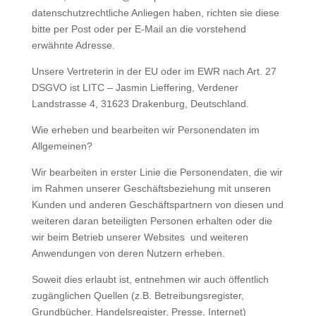
datenschutzrechtliche Anliegen haben, richten sie diese
bitte per Post oder per E-Mail an die vorstehend
erwähnte Adresse.
Unsere Vertreterin in der EU oder im EWR nach Art. 27
DSGVO ist LITC – Jasmin Lieffering, Verdener
Landstrasse 4, 31623 Drakenburg, Deutschland.
Wie erheben und bearbeiten wir Personendaten im
Allgemeinen?
Wir bearbeiten in erster Linie die Personendaten, die wir
im Rahmen unserer Geschäftsbeziehung mit unseren
Kunden und anderen Geschäftspartnern von diesen und
weiteren daran beteiligten Personen erhalten oder die
wir beim Betrieb unserer Websites und weiteren
Anwendungen von deren Nutzern erheben.
Soweit dies erlaubt ist, entnehmen wir auch öffentlich
zugänglichen Quellen (z.B. Betreibungsregister,
Grundbücher, Handelsregister, Presse, Internet)