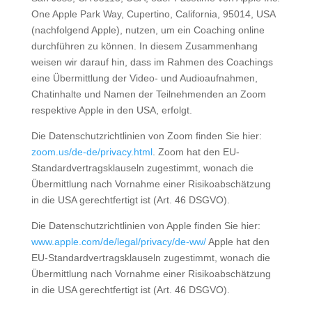
One Apple Park Way, Cupertino, California, 95014, USA
(nachfolgend Apple), nutzen, um ein Coaching online
durchführen zu können. In diesem Zusammenhang
weisen wir darauf hin, dass im Rahmen des Coachings
eine Übermittlung der Video- und Audioaufnahmen,
Chatinhalte und Namen der Teilnehmenden an Zoom
respektive Apple in den USA, erfolgt.
Die Datenschutzrichtlinien von Zoom finden Sie hier:
zoom.us/de-de/privacy.html
. Zoom hat den EU-
Standardvertragsklauseln zugestimmt, wonach die
Übermittlung nach Vornahme einer Risikoabschätzung
in die USA gerechtfertigt ist (Art. 46 DSGVO).
Die Datenschutzrichtlinien von Apple finden Sie hier:
www.apple.com/de/legal/privacy/de-ww/
Apple hat den
EU-Standardvertragsklauseln zugestimmt, wonach die
Übermittlung nach Vornahme einer Risikoabschätzung
in die USA gerechtfertigt ist (Art. 46 DSGVO).