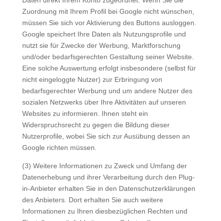
Daten direkt Ihrem Konto zugeordnet. Wenn Sie die
Zuordnung mit Ihrem Profil bei Google nicht wünschen,
müssen Sie sich vor Aktivierung des Buttons ausloggen.
Google speichert Ihre Daten als Nutzungsprofile und
nutzt sie für Zwecke der Werbung, Marktforschung
und/oder bedarfsgerechten Gestaltung seiner Website.
Eine solche Auswertung erfolgt insbesondere (selbst für
nicht eingeloggte Nutzer) zur Erbringung von
bedarfsgerechter Werbung und um andere Nutzer des
sozialen Netzwerks über Ihre Aktivitäten auf unseren
Websites zu informieren. Ihnen steht ein
Widerspruchsrecht zu gegen die Bildung dieser
Nutzerprofile, wobei Sie sich zur Ausübung dessen an
Google richten müssen.
(3) Weitere Informationen zu Zweck und Umfang der
Datenerhebung und ihrer Verarbeitung durch den Plug-
in-Anbieter erhalten Sie in den Datenschutzerklärungen
des Anbieters. Dort erhalten Sie auch weitere
Informationen zu Ihren diesbezüglichen Rechten und