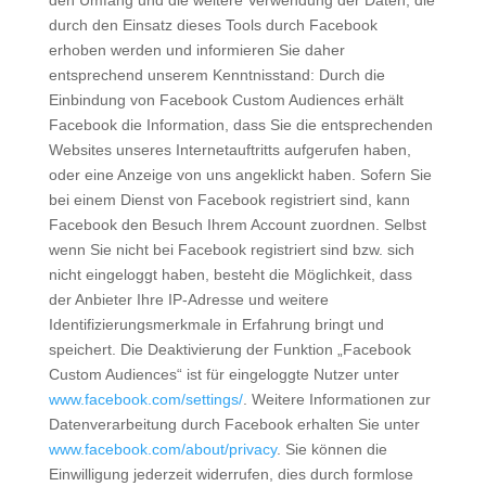
den Umfang und die weitere Verwendung der Daten, die
durch den Einsatz dieses Tools durch Facebook
erhoben werden und informieren Sie daher
entsprechend unserem Kenntnisstand: Durch die
Einbindung von Facebook Custom Audiences erhält
Facebook die Information, dass Sie die entsprechenden
Websites unseres Internetauftritts aufgerufen haben,
oder eine Anzeige von uns angeklickt haben. Sofern Sie
bei einem Dienst von Facebook registriert sind, kann
Facebook den Besuch Ihrem Account zuordnen. Selbst
wenn Sie nicht bei Facebook registriert sind bzw. sich
nicht eingeloggt haben, besteht die Möglichkeit, dass
der Anbieter Ihre IP-Adresse und weitere
Identifizierungsmerkmale in Erfahrung bringt und
speichert. Die Deaktivierung der Funktion „Facebook
Custom Audiences“ ist für eingeloggte Nutzer unter
www.facebook.com/settings/
. Weitere Informationen zur
Datenverarbeitung durch Facebook erhalten Sie unter
www.facebook.com/about/privacy
. Sie können die
Einwilligung jederzeit widerrufen, dies durch formlose