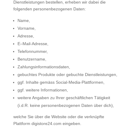
Dienstleistungen bestellen, erheben wir dabei die
folgenden personenbezogenen Daten:
Name,
Vorname,
Adresse,
E–Mail-Adresse,
Telefonnummer,
Benutzername,
Zahlungsinformationsdaten,
gebuchtes Produkte oder gebuchte Dienstleistungen,
ggf. Inhalte gemäss Social-Media-Plattformen,
ggf. weitere Informationen,
weitere Angaben zu Ihrer geschäftlichen Tätigkeit
(i.d.R. keine personenbezogenen Daten über dich),
welche Sie über die Website oder die verknüpfte
Plattform digistore24.com eingeben.