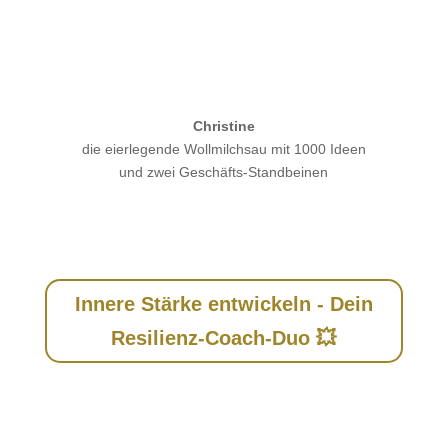
Christine
die eierlegende Wollmilchsau mit 1000 Ideen
und zwei Geschäfts-Standbeinen
Innere Stärke entwickeln - Dein
Resilienz-Coach-Duo 💥