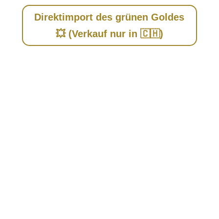
Direktimport des grünen Goldes
💥 (Verkauf nur in 🇨🇭)